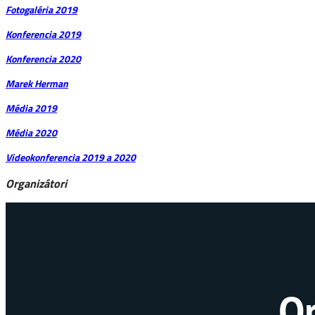
Fotogaléria 2019
Konferencia 2019
Konferencia 2020
Marek Herman
Média 2019
Média 2020
Videokonferencia 2019 a 2020
Organizátori